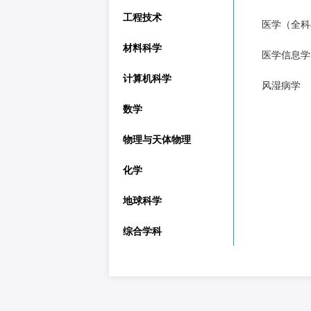
工程技术
医学（全科
材料科学
医学信息学
计算机科学
风湿病学
数学
物理与天体物理
化学
地球科学
综合学科